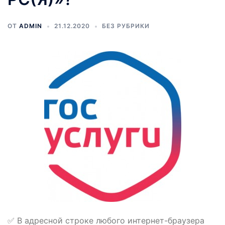
ОТ
ADMIN
21.12.2020
БЕЗ РУБРИКИ
✅ В адресной строке любого интернет-браузера