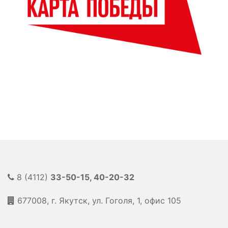
8 (4112)
33-50-15, 40-20-32
677008, г. Якутск, ул. Гоголя, 1, офис 105