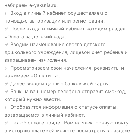
набираем e-yakutia.ru.
✅ Вход в личный кабинет осуществляем с
помощью авторизации или регистрации.
✅ После входа в личный кабинет находим раздел
«Оплата за детский сад».
✅ Вводим наименование своего детского
дошкольного учреждения, лицевой счет ребенка и
запрашиваем начисления.
✅ Просматриваем свои начисления, реквизиты и
нажимаем «Оплатить».
✅ Далее вводим данные банковской карты.
✅ Банк на ваш номер телефона отправит смс-код,
который нужно ввести.
✅ Отобразится информация о статусе оплаты,
возвращаемся в личный кабинет.
✅ Чек об оплате придет Вам на электронную почту,
а историю платежей можете посмотреть в разделе