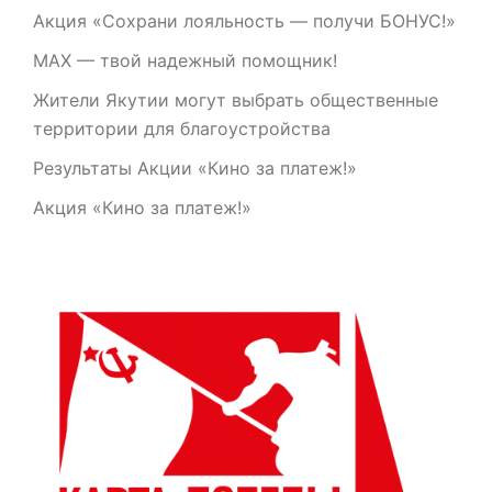
Акция «Сохрани лояльность — получи БОНУС!»
МАХ — твой надежный помощник!
Жители Якутии могут выбрать общественные
территории для благоустройства
Результаты Акции «Кино за платеж!»
Акция «Кино за платеж!»