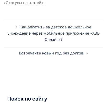
«Статусы платежей».
Навигация
Как оплатить за детское дошкольное
по
учреждение через мобильное приложение «АЭБ
записям
Онлайн»?
Встречайте новый год без долгов!
Поиск по сайту