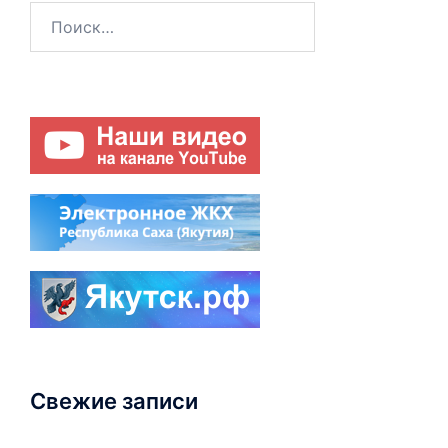
Найти:
Свежие записи