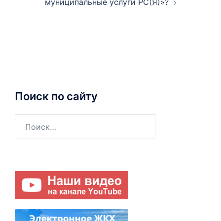
муниципальные услуги РС(Я)»?
Поиск по сайту
Найти: