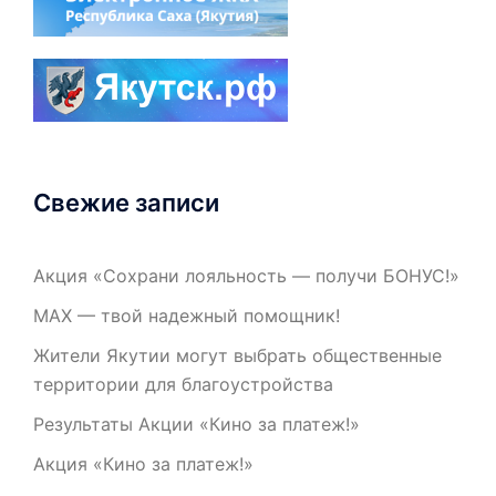
Свежие записи
Акция «Сохрани лояльность — получи БОНУС!»
МАХ — твой надежный помощник!
Жители Якутии могут выбрать общественные
территории для благоустройства
Результаты Акции «Кино за платеж!»
Акция «Кино за платеж!»