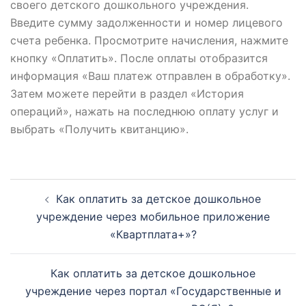
своего детского дошкольного учреждения.
Введите сумму задолженности и номер лицевого
счета ребенка. Просмотрите начисления, нажмите
кнопку «Оплатить». После оплаты отобразится
информация «Ваш платеж отправлен в обработку».
Затем можете перейти в раздел «История
операций», нажать на последнюю оплату услуг и
выбрать «Получить квитанцию».
Навигация
Как оплатить за детское дошкольное
по
учреждение через мобильное приложение
записям
«Квартплата+»?
Как оплатить за детское дошкольное
учреждение через портал «Государственные и