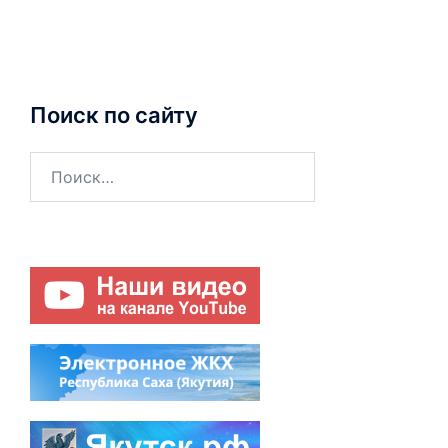
Поиск по сайту
Найти: