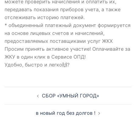
можете проверить начисления и оплатить их,
передавать показания приборов учета, а также
отслеживать историю платежей.
* объединенный платежный документ формируется
на основе лицевых счетов и начислений,
предоставляемых поставщиками услуг ЖКХ
Просим принять активное участие! Оплачивайте за
ЖКУ в один клик в Сервисе ОПД!
Удобно, быстро и легко🙌?
Навигация
СБОР «УМНЫЙ ГОРОД»
по
записям
в новый год без долгов !