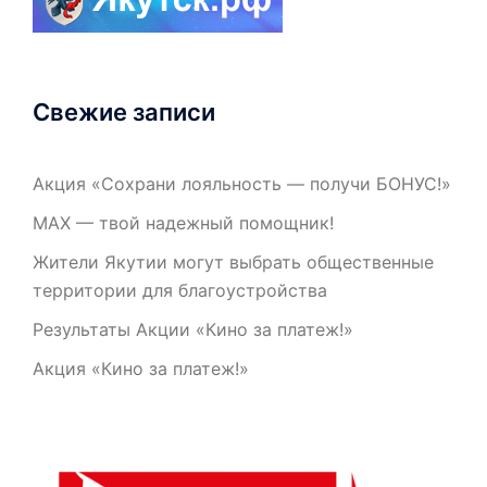
Свежие записи
Акция «Сохрани лояльность — получи БОНУС!»
МАХ — твой надежный помощник!
Жители Якутии могут выбрать общественные
территории для благоустройства
Результаты Акции «Кино за платеж!»
Акция «Кино за платеж!»