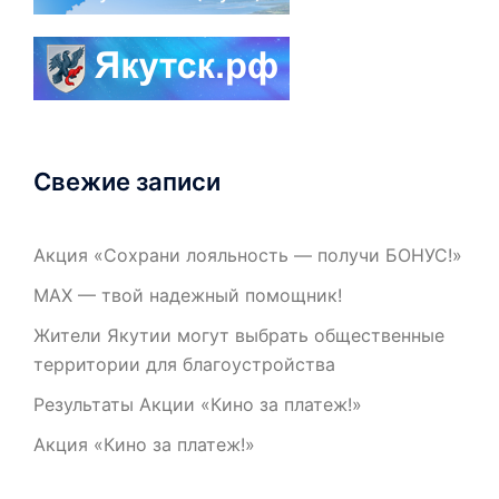
Свежие записи
Акция «Сохрани лояльность — получи БОНУС!»
МАХ — твой надежный помощник!
Жители Якутии могут выбрать общественные
территории для благоустройства
Результаты Акции «Кино за платеж!»
Акция «Кино за платеж!»