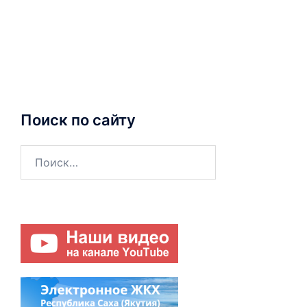
Поиск по сайту
Найти: