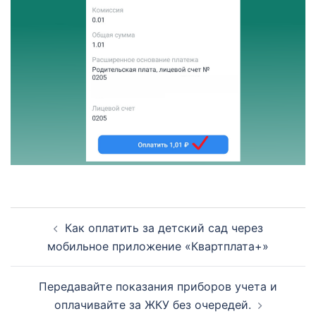
Навигация
Как оплатить за детский сад через
по
мобильное приложение «Квартплата+»
записям
Передавайте показания приборов учета и
оплачивайте за ЖКУ без очередей.