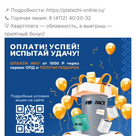
📌 Подробности: https://platezhi-online.ru/
📞 Горячая линия: 8 (4112) 40-20-32
💡 Квартплата — обязанность, а выигрыш —
приятный бонус!