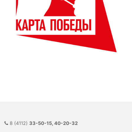
8 (4112)
33-50-15, 40-20-32