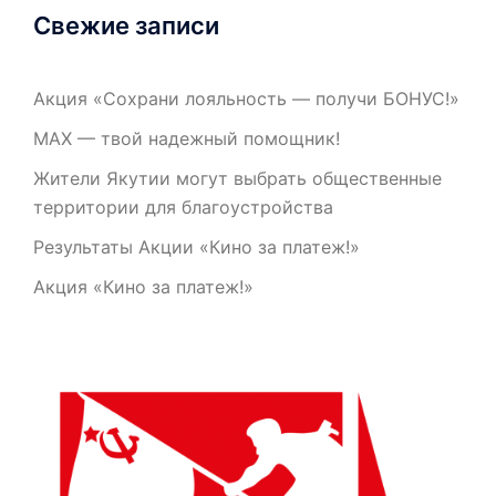
Свежие записи
Акция «Сохрани лояльность — получи БОНУС!»
МАХ — твой надежный помощник!
Жители Якутии могут выбрать общественные
территории для благоустройства
Результаты Акции «Кино за платеж!»
Акция «Кино за платеж!»