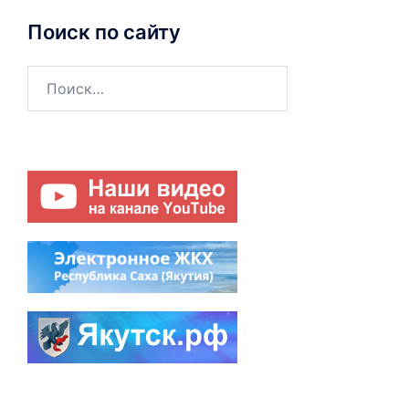
Поиск по сайту
Найти: