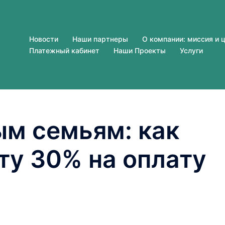
Новости
Наши партнеры
О компании: миссия и 
Платежный кабинет
Наши Проекты
Услуги
ым семьям: как
ту 30% на оплату