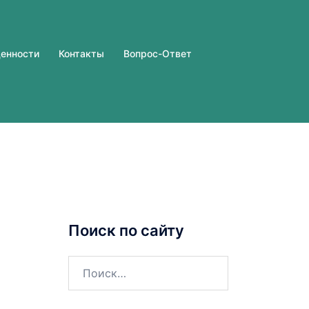
ценности
Контакты
Вопрос-Ответ
Поиск по сайту
Найти: