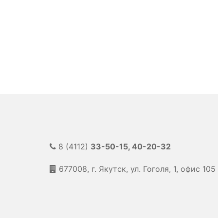
8 (4112)
33-50-15, 40-20-32
677008, г. Якутск, ул. Гоголя, 1, офис 105