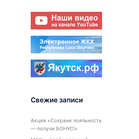
Свежие записи
Акция «Сохрани лояльность
— получи БОНУС!»