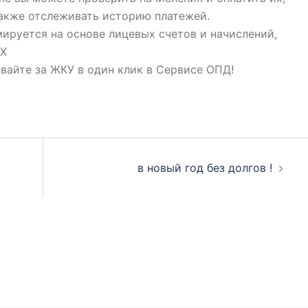
также отслеживать историю платежей.
ируется на основе лицевых счетов и начислений,
КХ
вайте за ЖКУ в один клик в Сервисе ОПД!
в новый год без долгов !