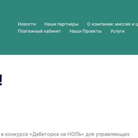
Новости
Наши партнеры
О компании: миссия и 
Платежный кабинет
Наши Проекты
Услуги
️
уем в конкурсе «Дебиторка на НОЛЬ» для управляющих