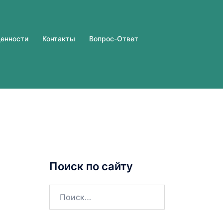
ценности
Контакты
Вопрос-Ответ
Поиск по сайту
Найти: