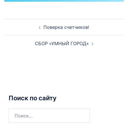
Навигация
Поверка счетчиков!
по
записям
СБОР «УМНЫЙ ГОРОД»
Поиск по сайту
Найти: