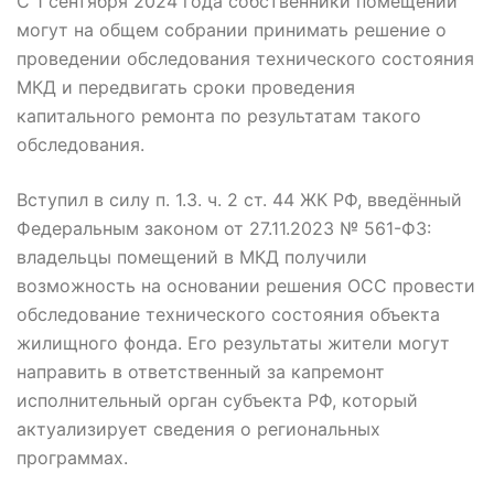
С 1 сентября 2024 года собственники помещений
могут на общем собрании принимать решение о
проведении обследования технического состояния
МКД и передвигать сроки проведения
капитального ремонта по результатам такого
обследования.
Вступил в силу п. 1.3. ч. 2 ст. 44 ЖК РФ, введённый
Федеральным законом от 27.11.2023 № 561-ФЗ:
владельцы помещений в МКД получили
возможность на основании решения ОСС провести
обследование технического состояния объекта
жилищного фонда. Его результаты жители могут
направить в ответственный за капремонт
исполнительный орган субъекта РФ, который
актуализирует сведения о региональных
программах.