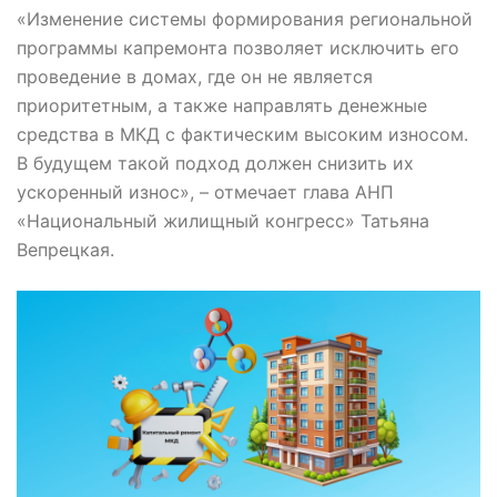
«Изменение системы формирования региональной
программы капремонта позволяет исключить его
проведение в домах, где он не является
приоритетным, а также направлять денежные
средства в МКД с фактическим высоким износом.
В будущем такой подход должен снизить их
ускоренный износ», – отмечает глава АНП
«Национальный жилищный конгресс» Татьяна
Вепрецкая.