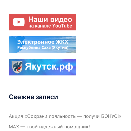
Свежие записи
Акция «Сохрани лояльность — получи БОНУС!»
МАХ — твой надежный помощник!