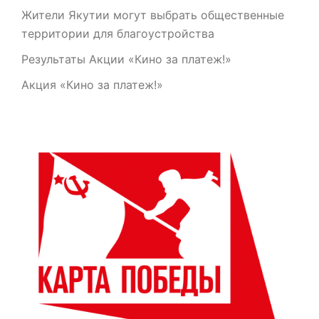
Жители Якутии могут выбрать общественные
территории для благоустройства
Результаты Акции «Кино за платеж!»
Акция «Кино за платеж!»