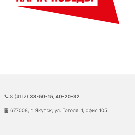
8 (4112)
33-50-15, 40-20-32
677008, г. Якутск, ул. Гоголя, 1, офис 105