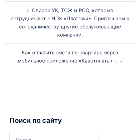
Навигация
Список УК, ТСЖ и РСО, которые
по
сотрудничают с ЯПК «Платежи». Приглашаем к
записям
сотрудничеству другие обслуживающие
компании.
Как оплатить счета по квартире через
мобильное приложение «Квартплата+».
Поиск по сайту
Найти: