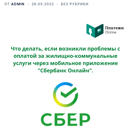
ОТ
ADMIN
26.05.2022
БЕЗ РУБРИКИ