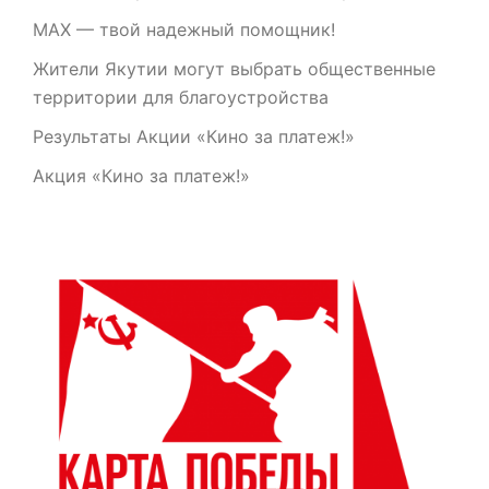
МАХ — твой надежный помощник!
Жители Якутии могут выбрать общественные
территории для благоустройства
Результаты Акции «Кино за платеж!»
Акция «Кино за платеж!»