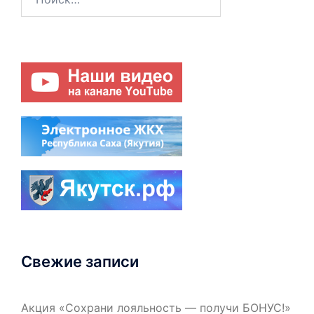
Свежие записи
Акция «Сохрани лояльность — получи БОНУС!»