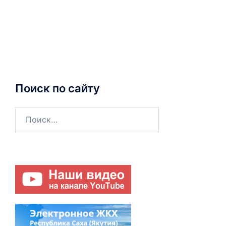
Поиск по сайту
Найти: