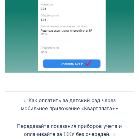
Навигация
Как оплатить за детский сад через
по
мобильное приложение «Квартплата+»
записям
Передавайте показания приборов учета и
оплачивайте за ЖКУ без очередей.