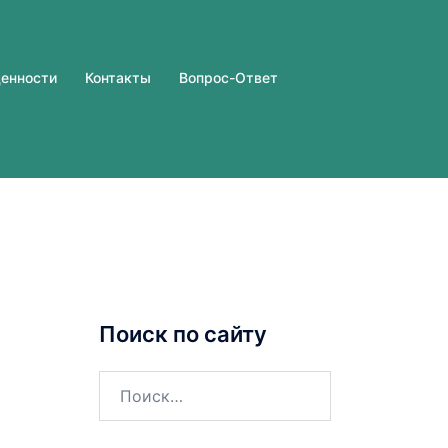
ценности
Контакты
Вопрос-Ответ
Поиск по сайту
Найти: