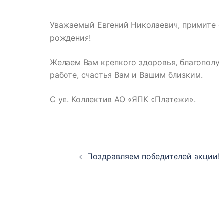
Уважаемый Евгений Николаевич, примите 
рождения!
Желаем Вам крепкого здоровья, благополу
работе, счастья Вам и Вашим близким.
С ув. Коллектив АО «ЯПК «Платежи».
Навигация
Поздравляем победителей акции
по
записям