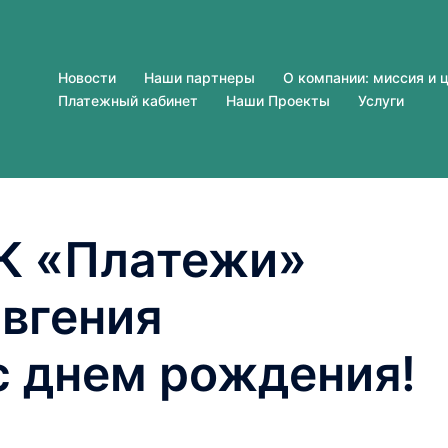
Новости
Наши партнеры
О компании: миссия и 
Платежный кабинет
Наши Проекты
Услуги
К «Платежи»
Евгения
с днем рождения!