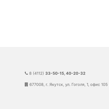
8 (4112)
33-50-15, 40-20-32
677008, г. Якутск, ул. Гоголя, 1, офис 105