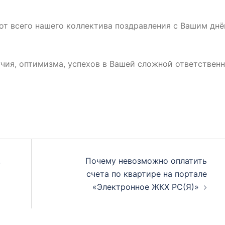
от всего нашего коллектива поздравления с Вашим дн
чия, оптимизма, успехов в Вашей сложной ответствен
!
Почему невозможно оплатить
счета по квартире на портале
«Электронное ЖКХ РС(Я)»