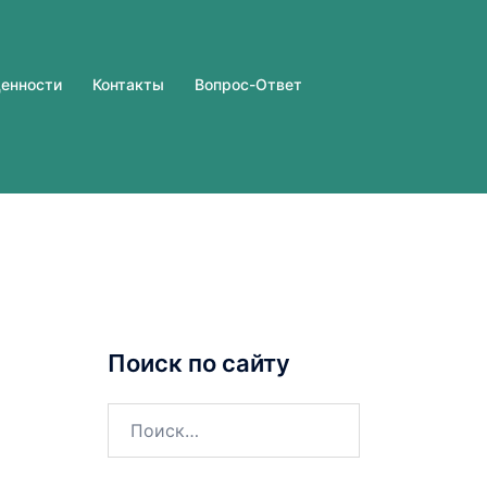
ценности
Контакты
Вопрос-Ответ
Поиск по сайту
Найти: