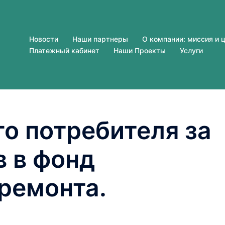
Новости
Наши партнеры
О компании: миссия и 
Платежный кабинет
Наши Проекты
Услуги
о потребителя за
в в фонд
ремонта.