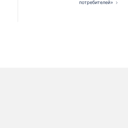
потребителей»