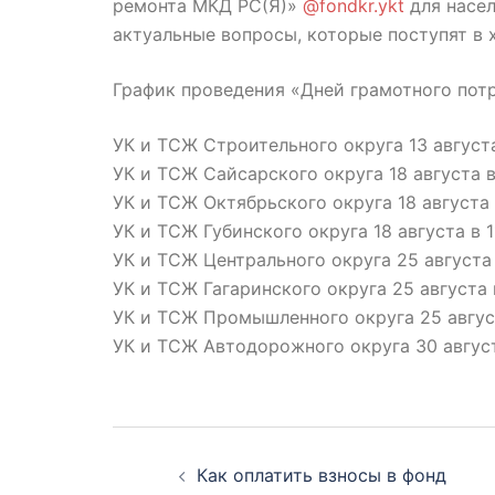
ремонта МКД РС(Я)»
@fondkr.ykt
для насел
актуальные вопросы, которые поступят в 
График проведения «Дней грамотного потр
УК и ТСЖ Строительного округа 13 августа
УК и ТСЖ Сайсарского округа 18 августа в 
УК и ТСЖ Октябрьского округа 18 августа в
УК и ТСЖ Губинского округа 18 августа в 1
УК и ТСЖ Центрального округа 25 августа 
УК и ТСЖ Гагаринского округа 25 августа в
УК и ТСЖ Промышленного округа 25 август
УК и ТСЖ Автодорожного округа 30 августа
Навигация
Как оплатить взносы в фонд