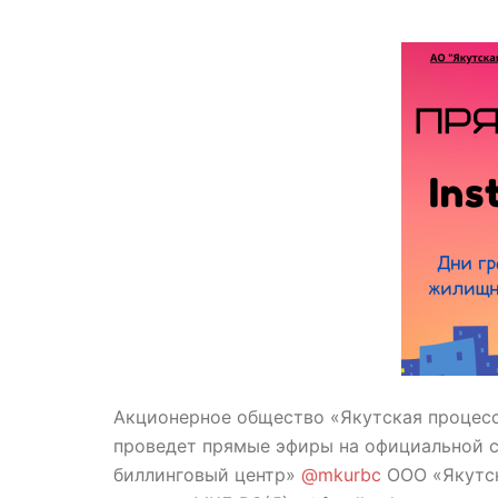
Акционерное общество «Якутская процесс
проведет прямые эфиры на официальной 
биллинговый центр»
@mkurbc
ООО «Якутс