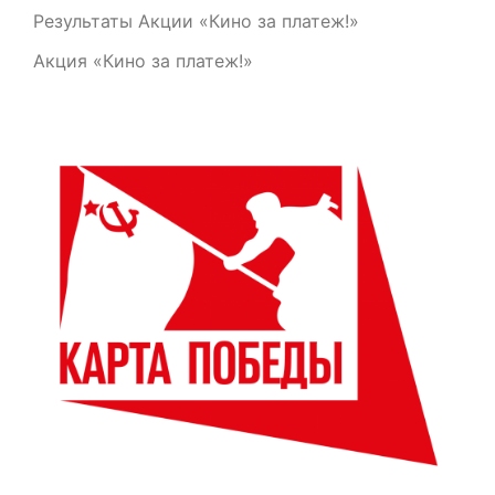
Результаты Акции «Кино за платеж!»
Акция «Кино за платеж!»