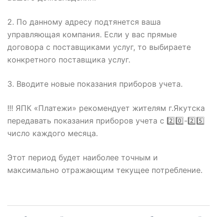
2. По данному адресу подтянется ваша
управляющая компания. Если у вас прямые
договора с поставщиками услуг, то выбираете
конкретного поставщика услуг.
3. Вводите новые показания приборов учета.
!!! ЯПК «Платежи» рекомендует жителям г.Якутска
передавать показания приборов учета с 2️⃣0️⃣-2️⃣5️⃣
число каждого месяца.
Этот период будет наиболее точным и
максимально отражающим текущее потребление.
Навигация