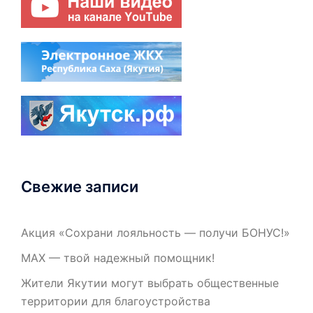
Свежие записи
Акция «Сохрани лояльность — получи БОНУС!»
МАХ — твой надежный помощник!
Жители Якутии могут выбрать общественные
территории для благоустройства