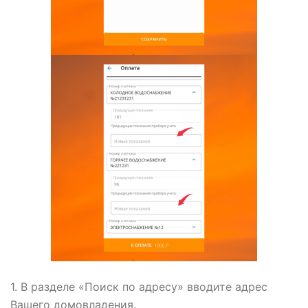
1. В разделе «Поиск по адресу» вводите адрес
Вашего домовладения.