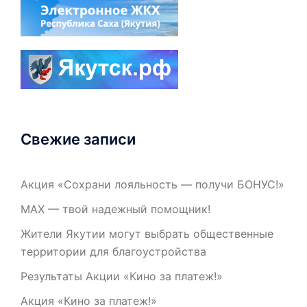
Свежие записи
Акция «Сохрани лояльность — получи БОНУС!»
МАХ — твой надежный помощник!
Жители Якутии могут выбрать общественные
территории для благоустройства
Результаты Акции «Кино за платеж!»
Акция «Кино за платеж!»