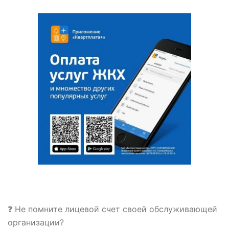
❓ Не помните лицевой счет своей обслуживающей
организации?