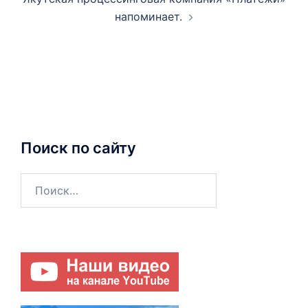
напоминает.
Поиск по сайту
Найти: