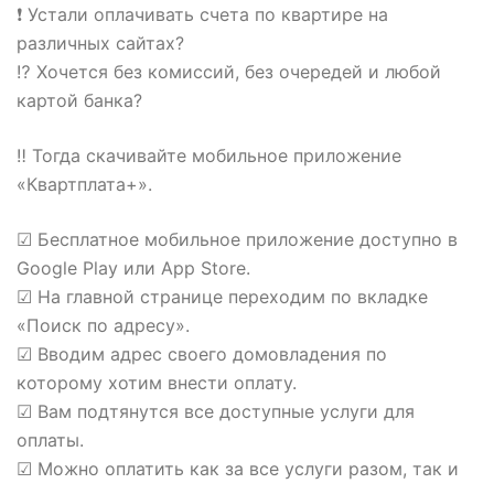
❗ Устали оплачивать счета по квартире на
различных сайтах?
⁉️ Хочется без комиссий, без очередей и любой
картой банка?
‼ Тогда скачивайте мобильное приложение
«Квартплата+».
☑ Бесплатное мобильное приложение доступно в
Google Play или App Store.
☑ На главной странице переходим по вкладке
«Поиск по адресу».
☑ Вводим адрес своего домовладения по
которому хотим внести оплату.
☑ Вам подтянутся все доступные услуги для
оплаты.
☑ Можно оплатить как за все услуги разом, так и