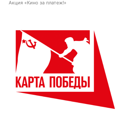
Акция «Кино за платеж!»