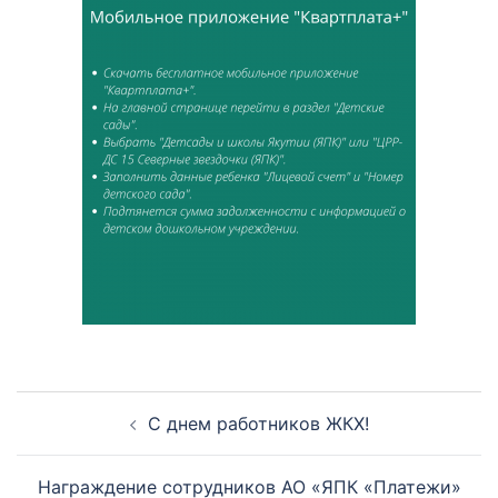
Навигация
С днем работников ЖКХ!
по
записям
Награждение сотрудников АО «ЯПК «Платежи»