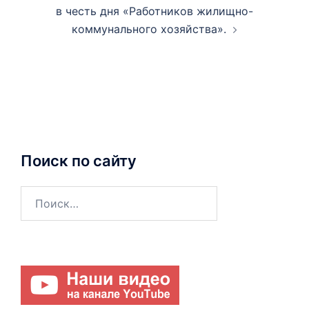
в честь дня «Работников жилищно-
коммунального хозяйства».
Поиск по сайту
Найти: