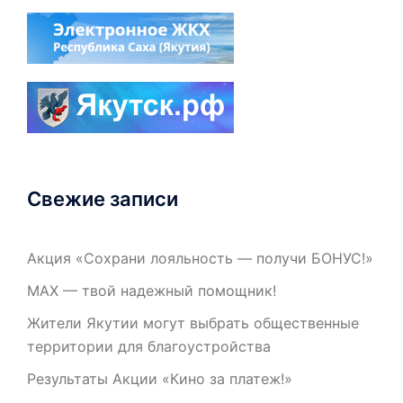
Свежие записи
Акция «Сохрани лояльность — получи БОНУС!»
МАХ — твой надежный помощник!
Жители Якутии могут выбрать общественные
территории для благоустройства
Результаты Акции «Кино за платеж!»