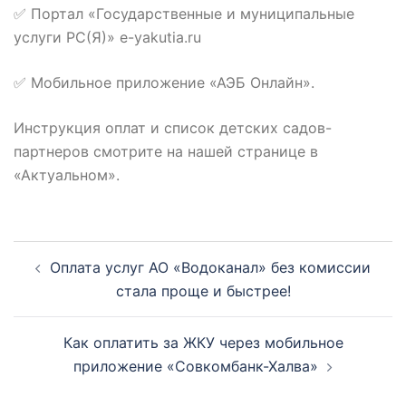
✅ Портал «Государственные и муниципальные
услуги РС(Я)» e-yakutia.ru
✅ Мобильное приложение «АЭБ Онлайн».
Инструкция оплат и список детских садов-
партнеров смотрите на нашей странице в
«Актуальном».
Навигация
Оплата услуг АО «Водоканал» без комиссии
по
стала проще и быстрее!
записям
Как оплатить за ЖКУ через мобильное
приложение «Совкомбанк-Халва»