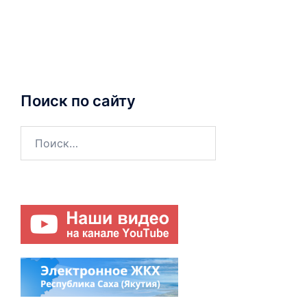
Поиск по сайту
Найти: