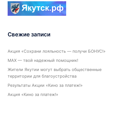
Свежие записи
Акция «Сохрани лояльность — получи БОНУС!»
МАХ — твой надежный помощник!
Жители Якутии могут выбрать общественные
территории для благоустройства
Результаты Акции «Кино за платеж!»
Акция «Кино за платеж!»