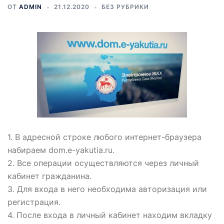
ОТ
ADMIN
21.12.2020
БЕЗ РУБРИКИ
1. В адресной строке любого интернет-браузера
набираем dom.e-yakutia.ru.
2. Все операции осуществляются через личный
кабинет гражданина.
3. Для входа в него необходима авторизация или
регистрация.
4. После входа в личный кабинет находим вкладку