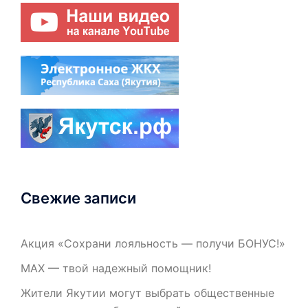
Свежие записи
Акция «Сохрани лояльность — получи БОНУС!»
МАХ — твой надежный помощник!
Жители Якутии могут выбрать общественные