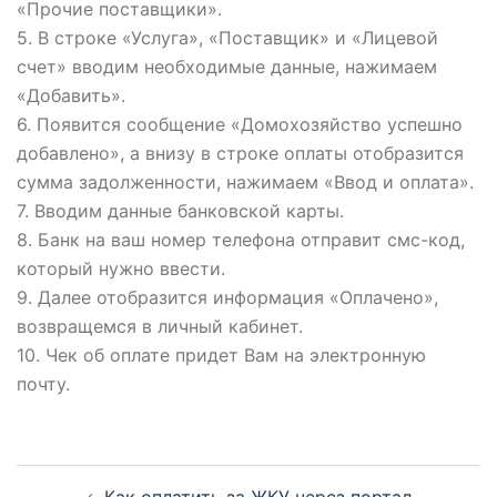
«Прочие поставщики».
5. В строке «Услуга», «Поставщик» и «Лицевой
счет» вводим необходимые данные, нажимаем
«Добавить».
6. Появится сообщение «Домохозяйство успешно
добавлено», а внизу в строке оплаты отобразится
сумма задолженности, нажимаем «Ввод и оплата».
7. Вводим данные банковской карты.
8. Банк на ваш номер телефона отправит смс-код,
который нужно ввести.
9. Далее отобразится информация «Оплачено»,
возвращемся в личный кабинет.
10. Чек об оплате придет Вам на электронную
почту.
Навигация