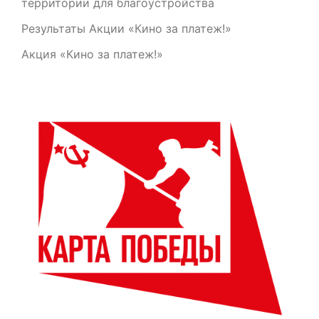
территории для благоустройства
Результаты Акции «Кино за платеж!»
Акция «Кино за платеж!»