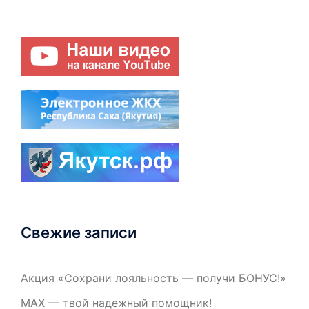
Свежие записи
Акция «Сохрани лояльность — получи БОНУС!»
МАХ — твой надежный помощник!