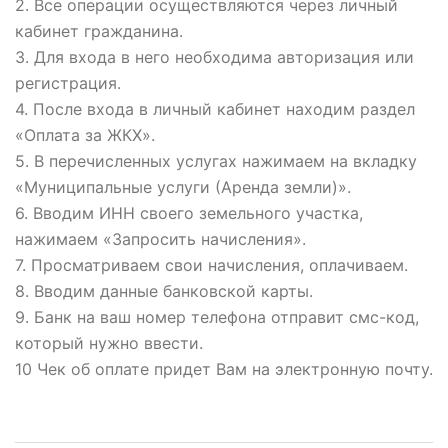
2. Все операции осуществляются через личный
кабинет гражданина.
3. Для входа в него необходима авторизация или
регистрация.
4. После входа в личный кабинет находим раздел
«Оплата за ЖКХ».
5. В перечисленных услугах нажимаем на вкладку
«Муниципальные услуги (Аренда земли)».
6. Вводим ИНН своего земельного участка,
нажимаем «Запросить начисления».
7. Просматриваем свои начисления, оплачиваем.
8. Вводим данные банковской карты.
9. Банк на ваш номер телефона отправит смс-код,
который нужно ввести.
10 Чек об оплате придет Вам на электронную почту.