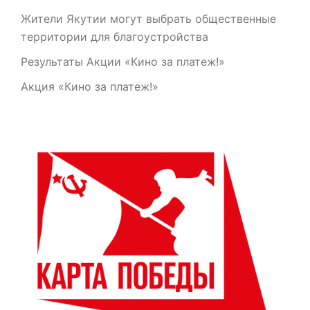
Жители Якутии могут выбрать общественные
территории для благоустройства
Результаты Акции «Кино за платеж!»
Акция «Кино за платеж!»