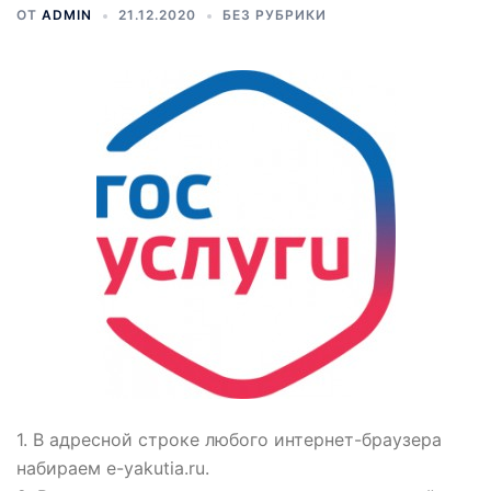
ОТ
ADMIN
21.12.2020
БЕЗ РУБРИКИ
1. В адресной строке любого интернет-браузера
набираем e-yakutia.ru.