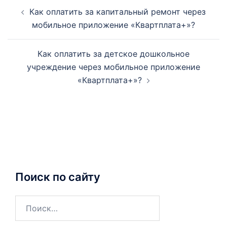
Навигация
Как оплатить за капитальный ремонт через
по
мобильное приложение «Квартплата+»?
записям
Как оплатить за детское дошкольное
учреждение через мобильное приложение
«Квартплата+»?
Поиск по сайту
Найти: