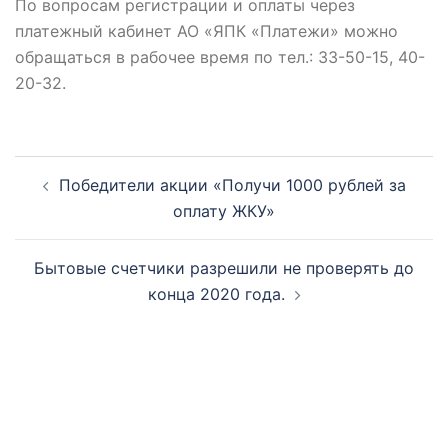
По вопросам регистрации и оплаты через
платежный кабинет АО «ЯПК «Платежи» можно
обращаться в рабочее время по тел.: 33-50-15, 40-
20-32.
Навигация
Победители акции «Получи 1000 рублей за
по
оплату ЖКУ»
записям
Бытовые счетчики разрешили не проверять до
конца 2020 года.