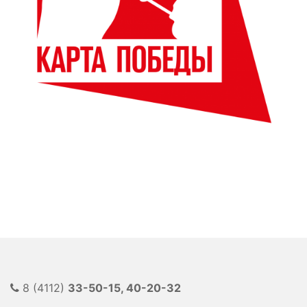
8 (4112)
33-50-15, 40-20-32