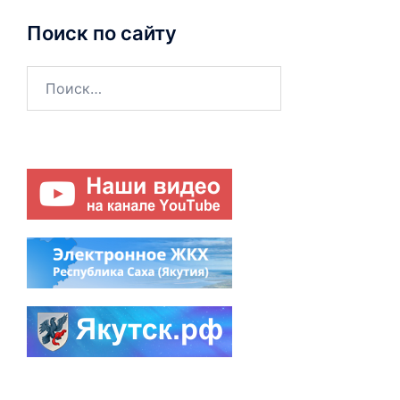
Поиск по сайту
Найти: