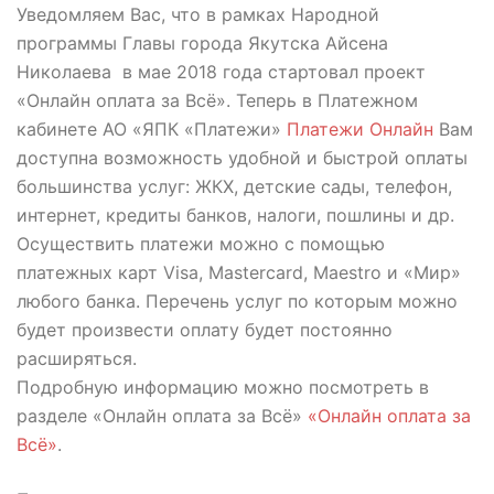
Уведомляем Вас, что в рамках Народной
программы Главы города Якутска Айсена
Николаева в мае 2018 года стартовал проект
«Онлайн оплата за Всё». Теперь в Платежном
кабинете АО «ЯПК «Платежи»
Платежи Онлайн
Вам
доступна возможность удобной и быстрой оплаты
большинства услуг: ЖКХ, детские сады, телефон,
интернет, кредиты банков, налоги, пошлины и др.
Осуществить платежи можно с помощью
платежных карт Visa, Mastercard, Maestro и «Мир»
любого банка. Перечень услуг по которым можно
будет произвести оплату будет постоянно
расширяться.
Подробную информацию можно посмотреть в
разделе «Онлайн оплата за Всё»
«Онлайн оплата за
Всё»
.