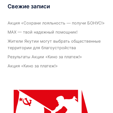
Свежие записи
Акция «Сохрани лояльность — получи БОНУС!»
МАХ — твой надежный помощник!
Жители Якутии могут выбрать общественные
территории для благоустройства
Результаты Акции «Кино за платеж!»
Акция «Кино за платеж!»